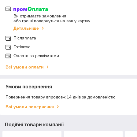
Ви отримаєте замовлення
або гроші повернуться на вашу картку
Детальніше
Післяплата
Готівкою
Оплата за реквізитами
Всі умови оплати
Умови повернення
Повернення товару впродовж 14 днів за домовленістю
Всі умови повернення
Подібні товари компанії