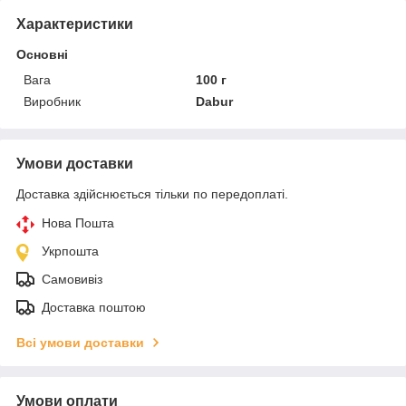
Характеристики
Основні
Вага
100 г
Виробник
Dabur
Умови доставки
Доставка здійснюється тільки по передоплаті.
Нова Пошта
Укрпошта
Самовивіз
Доставка поштою
Всі умови доставки
Умови оплати