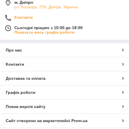
м. Дніпро
ул. Косиора, 27К, Дніпро, Україна
Контакти
Сьогодні працює з 10:00 до 18:00
Показати весь графік роботи
Про нас
Контакти
Доставка та оплата
Графік роботи
Повна версія сайту
Сайт створено на маркетплейсі
Prom.ua