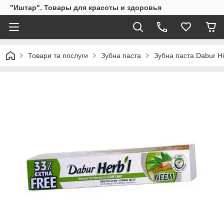
"Иштар". Товары для красоты и здоровья
Товари та послуги
Зубна паста
Зубна паста Dabur Ні