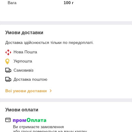
Вага
100 г
Умови доставки
Доставка здійснюється тільки по передоплаті.
Нова Пошта
Укрпошта
Самовивіз
Доставка поштою
Всі умови доставки
Умови оплати
Ви отримаєте замовлення
або гроші повернуться на вашу картку