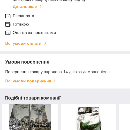
Детальніше
Післяплата
Готівкою
Оплата за реквізитами
Всі умови оплати
Умови повернення
Повернення товару впродовж 14 днів за домовленістю
Всі умови повернення
Подібні товари компанії