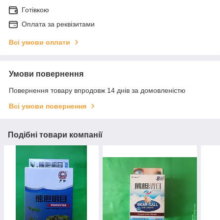
Готівкою
Оплата за реквізитами
Всі умови оплати
Умови повернення
Повернення товару впродовж 14 днів за домовленістю
Всі умови повернення
Подібні товари компанії