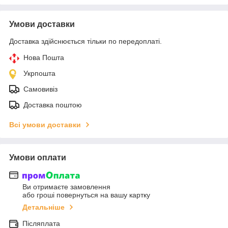
Умови доставки
Доставка здійснюється тільки по передоплаті.
Нова Пошта
Укрпошта
Самовивіз
Доставка поштою
Всі умови доставки
Умови оплати
Ви отримаєте замовлення
або гроші повернуться на вашу картку
Детальніше
Післяплата