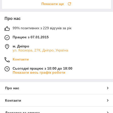
Показати ще
Про нас
99% позитивних з 229 відгуків за рік
Працює з 07.01.2015
м. Дніпро
ул. Косиора, 27К, Дніпро, Україна
Контакти
Сьогодні працює з 10:00 до 18:00
Показати весь графік роботи
Про нас
Контакти
Доставка та оплата