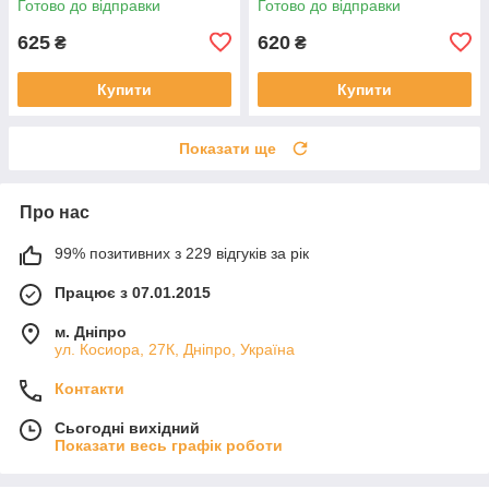
Готово до відправки
Готово до відправки
625
620
₴
₴
Купити
Купити
Показати ще
Про нас
99% позитивних з 229 відгуків за рік
Працює з 07.01.2015
м. Дніпро
ул. Косиора, 27К, Дніпро, Україна
Контакти
Сьогодні вихідний
Показати весь графік роботи