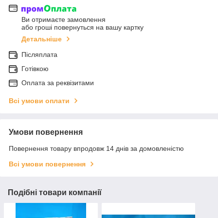
Ви отримаєте замовлення
або гроші повернуться на вашу картку
Детальніше
Післяплата
Готівкою
Оплата за реквізитами
Всі умови оплати
Умови повернення
Повернення товару впродовж 14 днів за домовленістю
Всі умови повернення
Подібні товари компанії