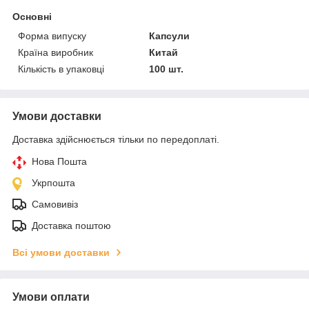
Основні
Форма випуску
Капсули
Країна виробник
Китай
Кількість в упаковці
100 шт.
Умови доставки
Доставка здійснюється тільки по передоплаті.
Нова Пошта
Укрпошта
Самовивіз
Доставка поштою
Всі умови доставки
Умови оплати