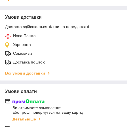
Умови доставки
Доставка здійснюється тільки по передоплаті.
Нова Пошта
Укрпошта
Самовивіз
Доставка поштою
Всі умови доставки
Умови оплати
Ви отримаєте замовлення
або гроші повернуться на вашу картку
Детальніше