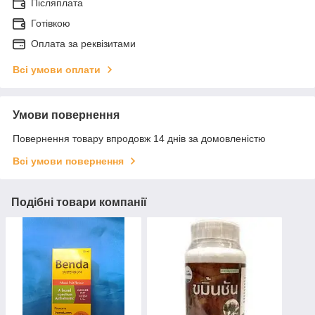
Післяплата
Готівкою
Оплата за реквізитами
Всі умови оплати
Умови повернення
Повернення товару впродовж 14 днів за домовленістю
Всі умови повернення
Подібні товари компанії