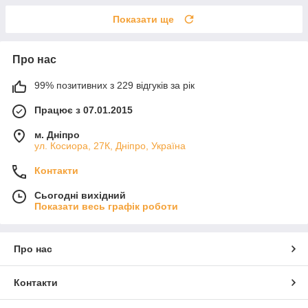
Показати ще
Про нас
99% позитивних з 229 відгуків за рік
Працює з 07.01.2015
м. Дніпро
ул. Косиора, 27К, Дніпро, Україна
Контакти
Сьогодні вихідний
Показати весь графік роботи
Про нас
Контакти