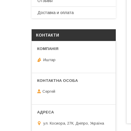
Отзывы
Доставка и оплата
КОНТАКТИ
Иштар
Сергей
ул. Косиора, 27К, Дніпро, Україна