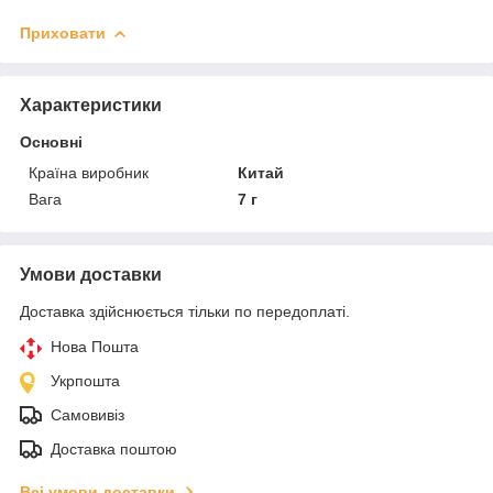
Приховати
Характеристики
Основні
Країна виробник
Китай
Вага
7 г
Умови доставки
Доставка здійснюється тільки по передоплаті.
Нова Пошта
Укрпошта
Самовивіз
Доставка поштою
Всі умови доставки