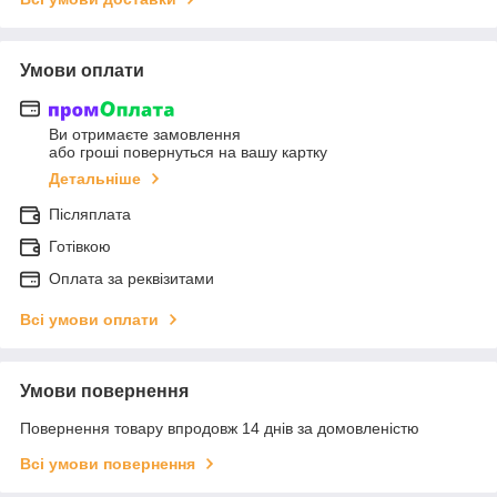
Умови оплати
Ви отримаєте замовлення
або гроші повернуться на вашу картку
Детальніше
Післяплата
Готівкою
Оплата за реквізитами
Всі умови оплати
Умови повернення
Повернення товару впродовж 14 днів за домовленістю
Всі умови повернення