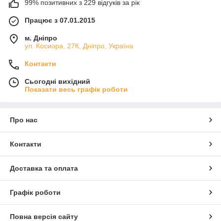
99% позитивних з 229 відгуків за рік
Працює з 07.01.2015
м. Дніпро
ул. Косиора, 27К, Дніпро, Україна
Контакти
Сьогодні вихідний
Показати весь графік роботи
Про нас
Контакти
Доставка та оплата
Графік роботи
Повна версія сайту