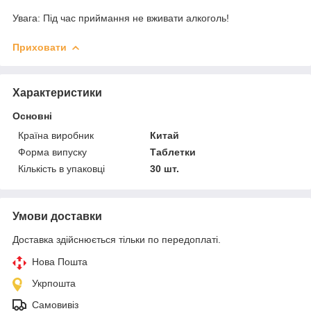
Увага: Під час приймання не вживати алкоголь!
Приховати
Характеристики
Основні
Країна виробник
Китай
Форма випуску
Таблетки
Кількість в упаковці
30 шт.
Умови доставки
Доставка здійснюється тільки по передоплаті.
Нова Пошта
Укрпошта
Самовивіз