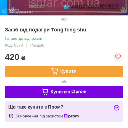
Засіб від подагри Tong feng shu
Готово до відправки
Код: 0579
Роздріб
420
₴
Купити
або
Купити з
Що таке купити з Пром?
Замовлення під захистом