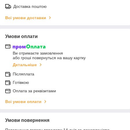
Доставка поштою
Всі умови доставки
Умови оплати
Ви отримаєте замовлення
або гроші повернуться на вашу картку
Детальніше
Післяплата
Готівкою
Оплата за реквізитами
Всі умови оплати
Умови повернення