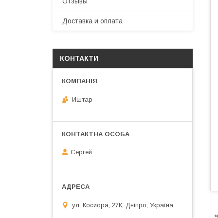
Отзывы
Доставка и оплата
КОНТАКТИ
Иштар
Сергей
ул. Косиора, 27К, Дніпро, Україна
*