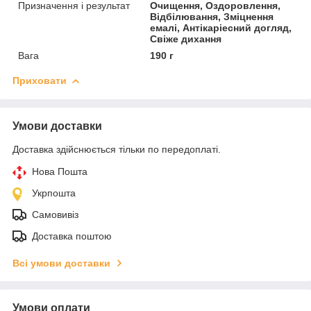
Призначення і результат
Очищення, Оздоровлення,
Відбілювання, Зміцнення
емалі, Антікаріесний догляд,
Свіже дихання
Вага
190 г
Приховати
Умови доставки
Доставка здійснюється тільки по передоплаті.
Нова Пошта
Укрпошта
Самовивіз
Доставка поштою
Всі умови доставки
Умови оплати