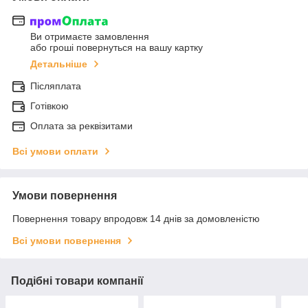
Ви отримаєте замовлення
або гроші повернуться на вашу картку
Детальніше
Післяплата
Готівкою
Оплата за реквізитами
Всі умови оплати
Умови повернення
Повернення товару впродовж 14 днів за домовленістю
Всі умови повернення
Подібні товари компанії