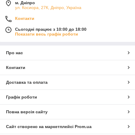
м. Дніпро
ул. Косиора, 27К, Дніпро, Україна
Контакти
Сьогодні працює з 10:00 до 18:00
Показати весь графік роботи
Про нас
Контакти
Доставка та оплата
Графік роботи
Повна версія сайту
Сайт створено на маркетплейсі
Prom.ua