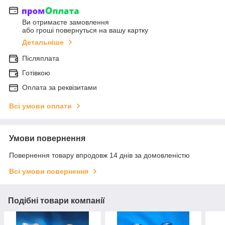
Ви отримаєте замовлення
або гроші повернуться на вашу картку
Детальніше
Післяплата
Готівкою
Оплата за реквізитами
Всі умови оплати
Умови повернення
Повернення товару впродовж 14 днів за домовленістю
Всі умови повернення
Подібні товари компанії