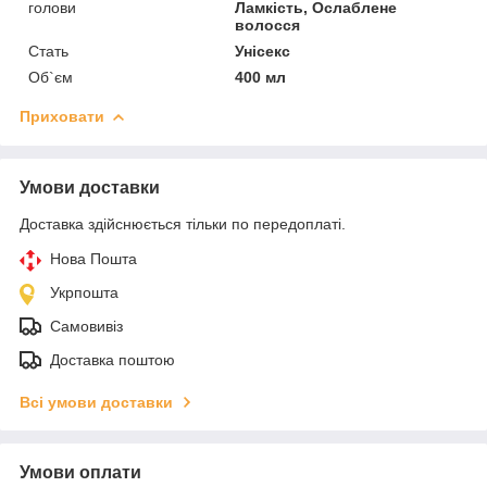
голови
Ламкість, Ослаблене
волосся
Стать
Унісекс
Об`єм
400 мл
Приховати
Умови доставки
Доставка здійснюється тільки по передоплаті.
Нова Пошта
Укрпошта
Самовивіз
Доставка поштою
Всі умови доставки
Умови оплати