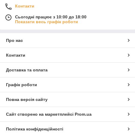
Контакти
Сьогодні працює з 10:00 до 18:00
Показати весь графік роботи
Про нас
Контакти
Доставка та оплата
Графік роботи
Повна версія сайту
Сайт створено на маркетплейсі
Prom.ua
Політика конфіденційності