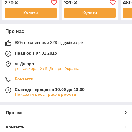
270
320
480
₴
₴
Купити
Купити
Про нас
99% позитивних з 229 відгуків за рік
Працює з 07.01.2015
м. Дніпро
ул. Косиора, 27К, Дніпро, Україна
Контакти
Сьогодні працює з 10:00 до 18:00
Показати весь графік роботи
Про нас
Контакти