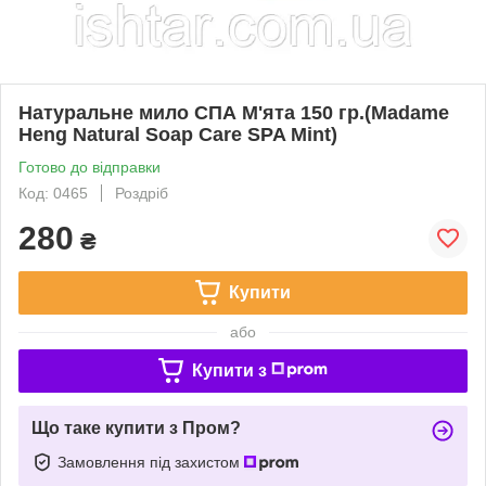
Натуральне мило СПА М'ята 150 гр.(Madame
Heng Natural Soap Care SPA Mint)
Готово до відправки
Код: 0465
Роздріб
280
₴
Купити
або
Купити з
Що таке купити з Пром?
Замовлення під захистом