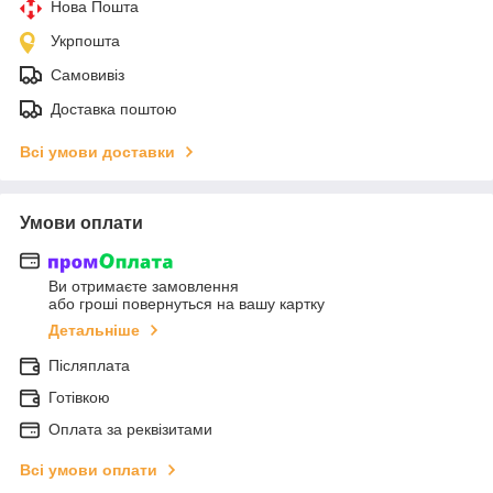
Нова Пошта
Укрпошта
Самовивіз
Доставка поштою
Всі умови доставки
Умови оплати
Ви отримаєте замовлення
або гроші повернуться на вашу картку
Детальніше
Післяплата
Готівкою
Оплата за реквізитами
Всі умови оплати