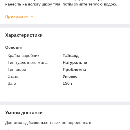
нанесіть на вологу шкіру тіла, потім змийте теплою водою.
Приховати
Характеристики
Основні
Країна виробник
Таїланд
Тип туалетного мила
Натуральне
Тип шкіри
Проблемна
Стать
Унісекс
Вага
150 г
Умови доставки
Доставка здійснюється тільки по передоплаті.