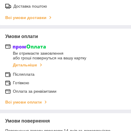
Доставка поштою
Всі умови доставки
Умови оплати
Ви отримаєте замовлення
або гроші повернуться на вашу картку
Детальніше
Післяплата
Готівкою
Оплата за реквізитами
Всі умови оплати
Умови повернення
Повернення товару впродовж 14 днів за домовленістю