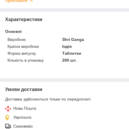
Приховати
Характеристики
Основні
Виробник
Shri Ganga
Країна виробник
Індія
Форма випуску
Таблетки
Кількість в упаковці
200 шт.
Умови доставки
Доставка здійснюється тільки по передоплаті.
Нова Пошта
Укрпошта
Самовивіз