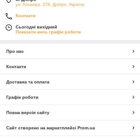
ул. Косиора, 27К, Дніпро, Україна
Контакти
Сьогодні вихідний
Показати весь графік роботи
Про нас
Контакти
Доставка та оплата
Графік роботи
Повна версія сайту
Сайт створено на маркетплейсі
Prom.ua