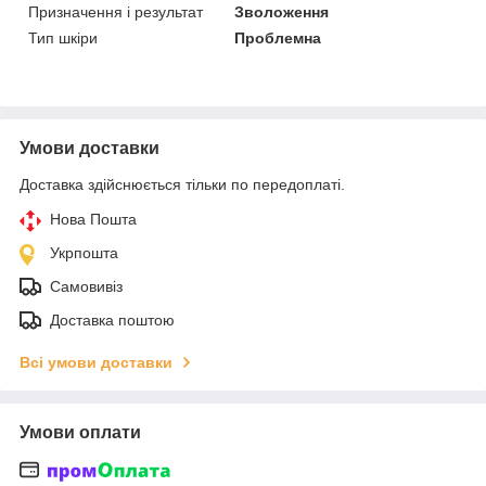
Призначення і результат
Зволоження
Тип шкіри
Проблемна
Умови доставки
Доставка здійснюється тільки по передоплаті.
Нова Пошта
Укрпошта
Самовивіз
Доставка поштою
Всі умови доставки
Умови оплати