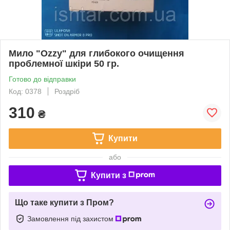
Мило "Ozzy" для глибокого очищення
проблемної шкіри 50 гр.
Готово до відправки
Код: 0378
Роздріб
310
₴
Купити
або
Купити з
Що таке купити з Пром?
Замовлення під захистом