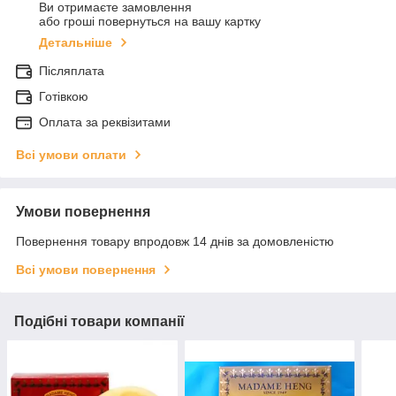
Ви отримаєте замовлення
або гроші повернуться на вашу картку
Детальніше
Післяплата
Готівкою
Оплата за реквізитами
Всі умови оплати
Умови повернення
Повернення товару впродовж 14 днів за домовленістю
Всі умови повернення
Подібні товари компанії