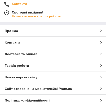
Контакти
Сьогодні вихідний
Показати весь графік роботи
Про нас
Контакти
Доставка та оплата
Графік роботи
Повна версія сайту
Сайт створено на маркетплейсі
Prom.ua
Політика конфіденційності