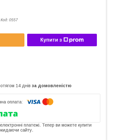
Код:
0557
Купити з
ротягом 14 днів
за домовленістю
 електронні платежі. Тепер ви можете купити
окидаючи сайту.