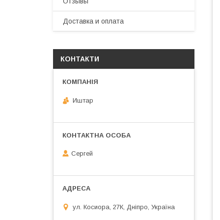
Отзывы
Доставка и оплата
КОНТАКТИ
Иштар
Сергей
ул. Косиора, 27К, Дніпро, Україна