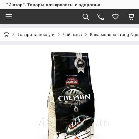
"Иштар". Товары для красоты и здоровья
Товари та послуги
Чай, кава
Кава мелена Trung Ngu