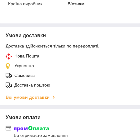
Країна виробник
В'єтнам
Умови доставки
Доставка здійснюється тільки по передоплаті.
Нова Пошта
Укрпошта
Самовивіз
Доставка поштою
Всі умови доставки
Умови оплати
Ви отримаєте замовлення