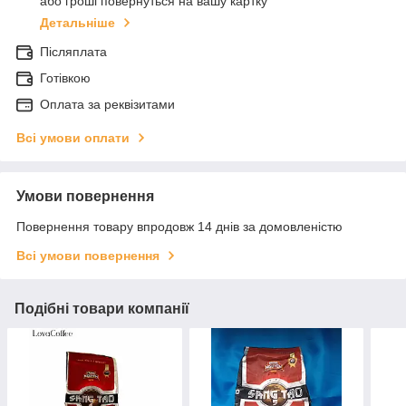
або гроші повернуться на вашу картку
Детальніше
Післяплата
Готівкою
Оплата за реквізитами
Всі умови оплати
Умови повернення
Повернення товару впродовж 14 днів за домовленістю
Всі умови повернення
Подібні товари компанії