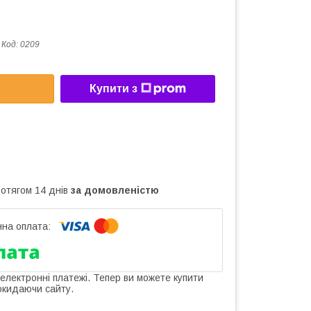
Код:
0209
Купити з
ротягом 14 днів
за домовленістю
 електронні платежі. Тепер ви можете купити
окидаючи сайту.