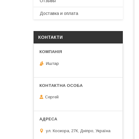
Отзывы
Доставка и оплата
КОНТАКТИ
Иштар
Сергей
ул. Косиора, 27К, Дніпро, Україна